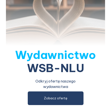
Wydawnictwo
WSB-NLU
Odkryj ofertę naszego
wydawnictwa
Zobacz ofertę